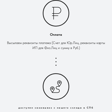
Оплата
Высылаем реквизиты платежа (Счет для Юр.Лиц, реквизиты карты
ИП для Физ.Лиц и сумму в Руб.)
доступен самовывоз с нашего склада в СПб