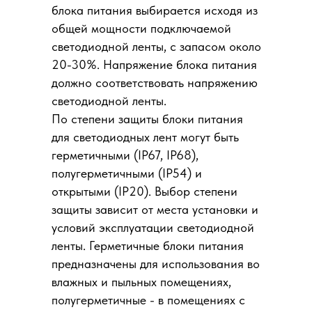
блока питания выбирается исходя из
общей мощности подключаемой
светодиодной ленты, с запасом около
20-30%. Напряжение блока питания
должно соответствовать напряжению
светодиодной ленты.
По степени защиты блоки питания
для светодиодных лент могут быть
герметичными (IP67, IP68),
полугерметичными (IP54) и
открытыми (IP20). Выбор степени
защиты зависит от места установки и
условий эксплуатации светодиодной
ленты. Герметичные блоки питания
предназначены для использования во
влажных и пыльных помещениях,
полугерметичные - в помещениях с