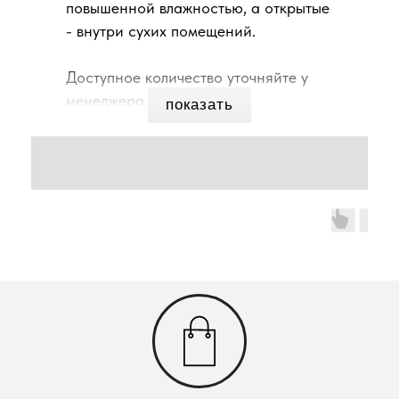
повышенной влажностью, а открытые
- внутри сухих помещений.
Доступное количество уточняйте у
менеджера.
показать