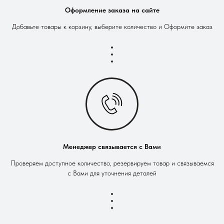
Оформление заказа на сайте
Добавьте товары к корзину, выберите количество и Оформите заказ
Менеджер связывается с Вами
Проверяем доступное количество, резервируем товар и связываемся
с Вами для уточнения деталей