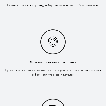
Добавьте товары к корзину, выберите количество и Оформите заказ
Менеджер связывается с Вами
Проверяем доступное количество, резервируем товар и связываемся
с Вами для уточнения деталей