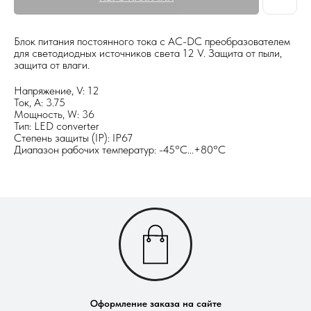
Блок питания постоянного тока с AC-DC преобразователем
для светодиодных источников света 12 V. Защита от пыли,
защита от влаги.
Напряжение, V: 12
Ток, А: 3.75
Мощность, W: 36
Тип: LED converter
Степень защиты (IP): IP67
Диапазон рабочих температур: -45°С...+80°С
Оформление заказа на сайте