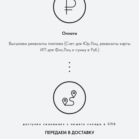
Оплата
Высылаем реквизиты платежа (Счет для Юр.Лиц, реквизиты карты
ИП для Физ.Лиц и сумму в Руб.)
доступен самовывоз с нашего склада в СПб
ПЕРЕДАЕМ В ДОСТАВКУ