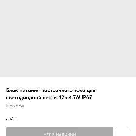
Блок питания постоянного тока для
светодиодной ленты 12в 45W IP67
NoName
552
р.
НЕТ В НАЛИЧИИ