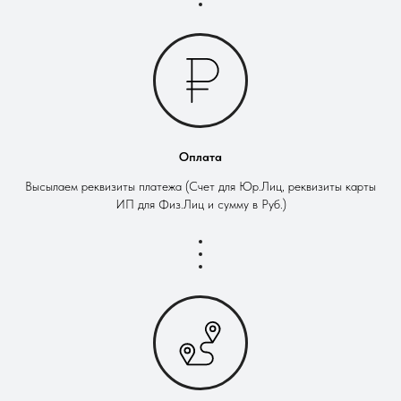
Оплата
Высылаем реквизиты платежа (Счет для Юр.Лиц, реквизиты карты
ИП для Физ.Лиц и сумму в Руб.)