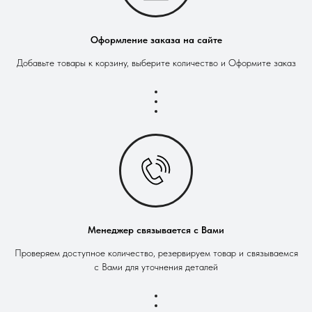
Оформление заказа на сайте
Добавьте товары к корзину, выберите количество и Оформите заказ
Менеджер связывается с Вами
Проверяем доступное количество, резервируем товар и связываемся
с Вами для уточнения деталей