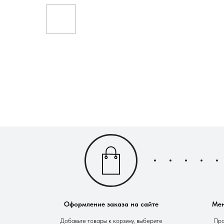
Оформление заказа на сайте
Мен
Добавьте товары к корзину, выберите
Про