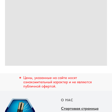
*
Цены, указанные на сайте носят
ознакомительный характер и не являются
публичной офертой.
О НАС
Стартовая страница