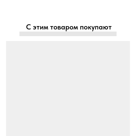
С этим товаром покупают