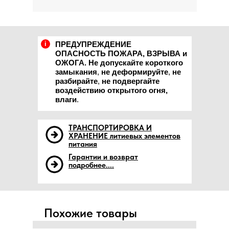
i
ПРЕДУПРЕЖДЕНИЕ
ОПАСНОСТЬ ПОЖАРА, ВЗРЫВА и
ОЖОГА. Не допускайте короткого
замыкания
,
не деформируйте
,
не
разбирайте
,
не подвергайте
воздействию открытого огня,
влаги
.
ТРАНСПОРТИРОВКА И
ХРАНЕНИЕ литиевых элементов
питания
Гарантии и возврат
подробнее....
Похожие товары